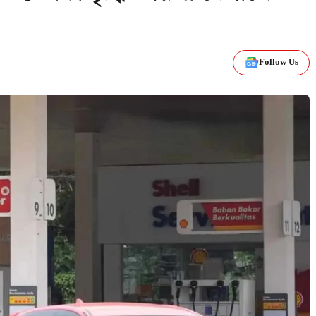
Follow Us