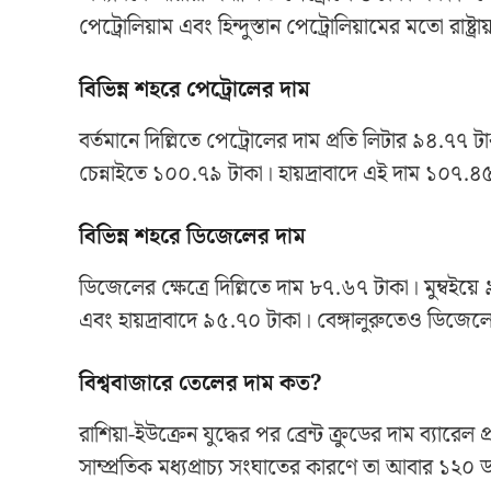
পেট্রোলিয়াম এবং হিন্দুস্তান পেট্রোলিয়ামের মতো রাষ্
বিভিন্ন শহরে পেট্রোলের দাম
বর্তমানে দিল্লিতে পেট্রোলের দাম প্রতি লিটার ৯৪.৭
চেন্নাইতে ১০০.৭৯ টাকা। হায়দ্রাবাদে এই দাম ১০৭.৪
বিভিন্ন শহরে ডিজেলের দাম
ডিজেলের ক্ষেত্রে দিল্লিতে দাম ৮৭.৬৭ টাকা। মুম্বই
এবং হায়দ্রাবাদে ৯৫.৭০ টাকা। বেঙ্গালুরুতেও ডিজেলে
বিশ্ববাজারে তেলের দাম কত?
রাশিয়া-ইউক্রেন যুদ্ধের পর ব্রেন্ট ক্রুডের দাম ব্য
সাম্প্রতিক মধ্যপ্রাচ্য সংঘাতের কারণে তা আবার ১২০