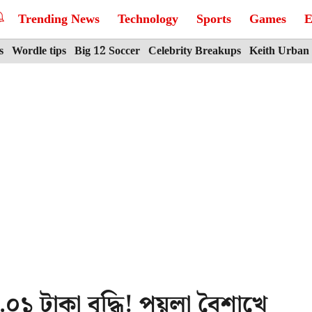
Trending News
Technology
Sports
Games
E
s
Wordle tips
Big 12 Soccer
Celebrity Breakups
Keith Urban
০১ টাকা বৃদ্ধি! পয়লা বৈশাখে