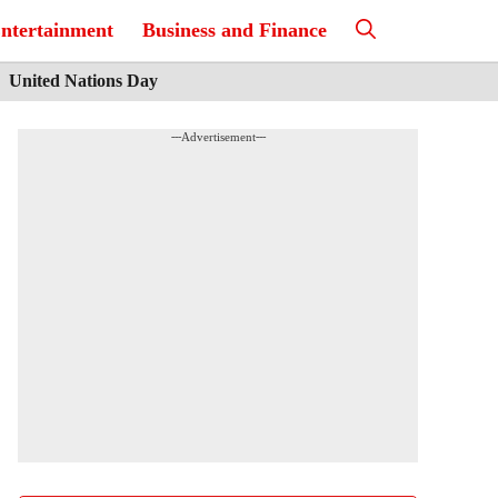
ntertainment
Business and Finance
United Nations Day
---Advertisement---