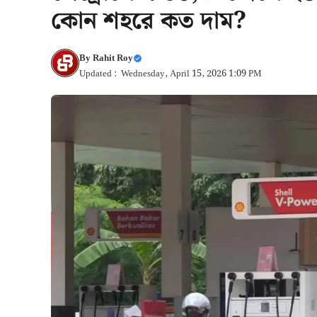
কোন শহরে কত দাম?
By
Rahit Roy
Updated : Wednesday, April 15, 2026 1:09 PM