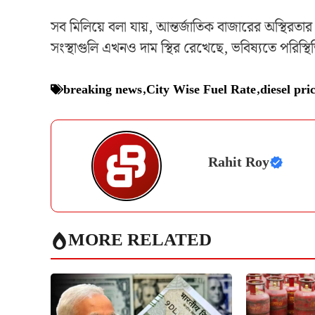
সব মিলিয়ে বলা যায়, আন্তর্জাতিক বাজারের অস্থিরতার
সংস্থাগুলি এখনও দাম স্থির রেখেছে, ভবিষ্যতে পরিস
breaking news
,
City Wise Fuel Rate
,
diesel pri
Rahit Roy
MORE RELATED