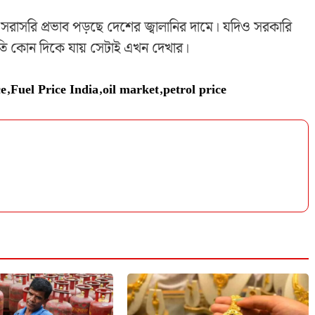
 সরাসরি প্রভাব পড়ছে দেশের জ্বালানির দামে। যদিও সরকারি
্থিতি কোন দিকে যায় সেটাই এখন দেখার।
ce
,
Fuel Price India
,
oil market
,
petrol price