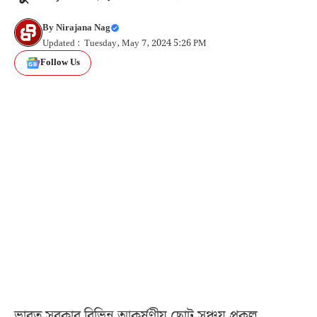
By
Nirajana Nag
Updated : Tuesday, May 7, 2024 5:26 PM
Follow Us
ভারত সরকার বিভিন্ন আকর্ষণীয় ছোট সঞ্চয় প্রকল্প