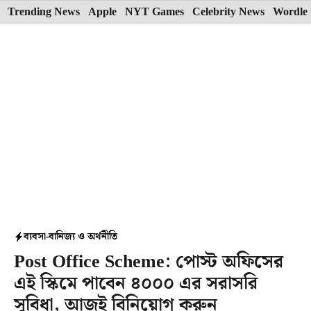
Skip
Trending News
Apple
NYT Games
Celebrity News
Wordle 
to
content
ব্যবসা-বানিজ্য ও অর্থনীতি
Post Office Scheme: পোস্ট অফিসের
এই স্কিমে পাবেন ৪০০০ এর সরাসরি
সুবিধা, আজই বিনিয়োগ করুন