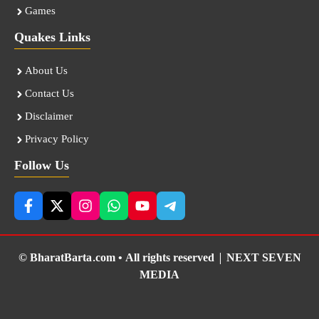
Games
Quakes Links
About Us
Contact Us
Disclaimer
Privacy Policy
Follow Us
© BharatBarta.com • All rights reserved |
NEXT SEVEN
MEDIA