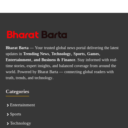
Bharat Barta
— Your trusted global news portal delivering the latest
updates in
Trending News, Technology, Sports, Games,
Entertainment, and Business & Finance
. Stay informed with real-
time stories, expert insights, and balanced coverage from around the
world. Powered by Bharat Barta — connecting global readers with
truth, trends, and technology.
Categories
Entertainment
Sports
Technology