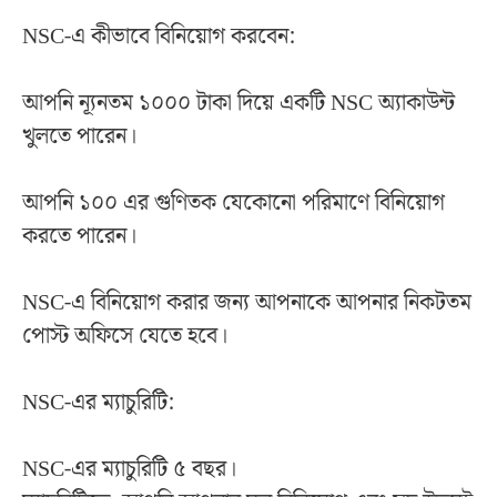
NSC-এ কীভাবে বিনিয়োগ করবেন:
আপনি ন্যূনতম ১০০০ টাকা দিয়ে একটি NSC অ্যাকাউন্ট
খুলতে পারেন।
আপনি ১০০ এর গুণিতক যেকোনো পরিমাণে বিনিয়োগ
করতে পারেন।
NSC-এ বিনিয়োগ করার জন্য আপনাকে আপনার নিকটতম
পোস্ট অফিসে যেতে হবে।
NSC-এর ম্যাচুরিটি:
NSC-এর ম্যাচুরিটি ৫ বছর।