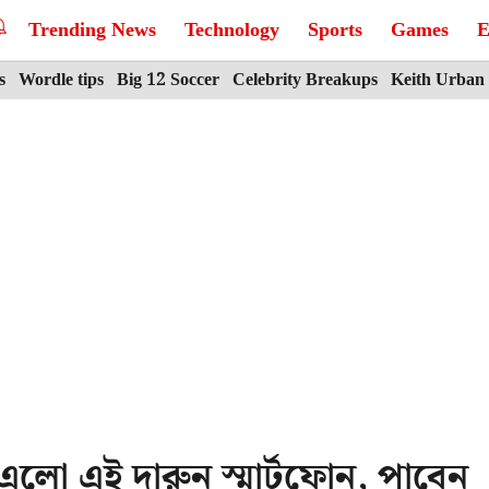
Trending News
Technology
Sports
Games
E
s
Wordle tips
Big 12 Soccer
Celebrity Breakups
Keith Urban
এলো এই দারুন স্মার্টফোন, পাবেন