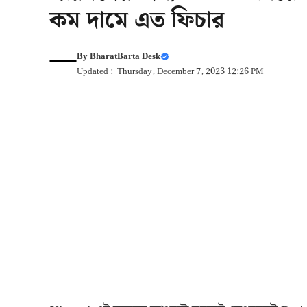
কম দামে এত ফিচার
By
BharatBarta Desk
Updated : Thursday, December 7, 2023 12:26 PM