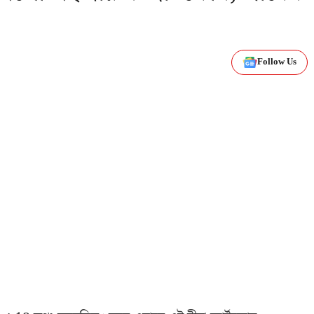
Follow Us