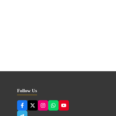
Follow Us