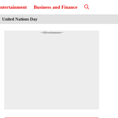
ntertainment
Business and Finance
United Nations Day
---Advertisement---