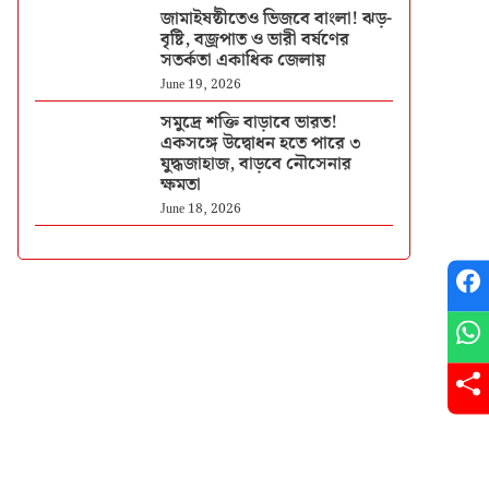
জামাইষষ্ঠীতেও ভিজবে বাংলা! ঝড়-
বৃষ্টি, বজ্রপাত ও ভারী বর্ষণের
সতর্কতা একাধিক জেলায়
June 19, 2026
সমুদ্রে শক্তি বাড়াবে ভারত!
একসঙ্গে উদ্বোধন হতে পারে ৩
যুদ্ধজাহাজ, বাড়বে নৌসেনার
ক্ষমতা
June 18, 2026