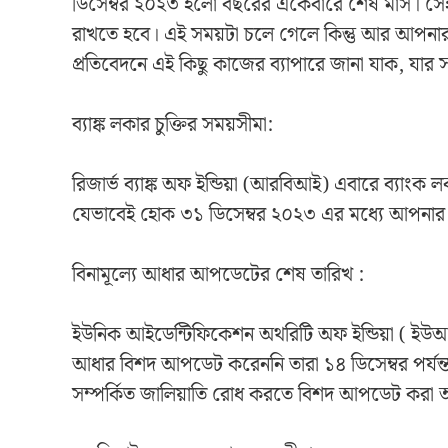
ডিসেম্বর ২০২৩ হলো বছরের একেবারে শেষ মাস। স
রাখতে হবে। এই সময়টা চলে গেলে কিন্তু আর আপ
প্রতিবেদনে এই কিছু কাজের ব্যাপারে জানা যাক, যা
ব্যাঙ্ক লকার চুক্তির সময়সীমা:
রিজার্ভ ব্যাঙ্ক অফ ইন্ডিয়া (আরবিআই) এবারে ব্যাংক
যেভাবেই হোক ৩১ ডিসেম্বর ২০২৩ এর মধ্যে আপনার 
বিনামূল্যে আধার আপডেটের শেষ তারিখ :
ইউনিক আইডেন্টিফিকেশন অথরিটি অফ ইন্ডিয়া ( ই
আধার বিশদ আপডেট করেননি তারা ১৪ ডিসেম্বর পর্য
সম্পর্কিত জালিয়াতি রোধ করতে বিশদ আপডেট করা অ