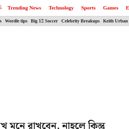
Trending News
Technology
Sports
Games
E
s
Wordle tips
Big 12 Soccer
Celebrity Breakups
Keith Urban
খ মনে রাখবেন, নাহলে কিন্তু