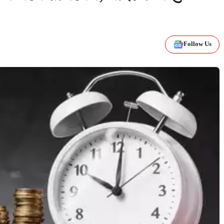
Follow Us