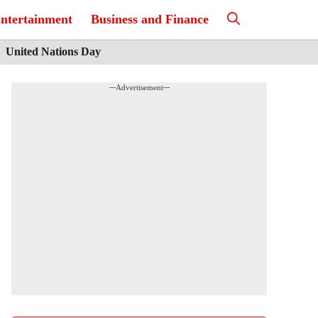
ntertainment
Business and Finance
United Nations Day
---Advertisement---