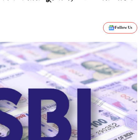
Follow Us