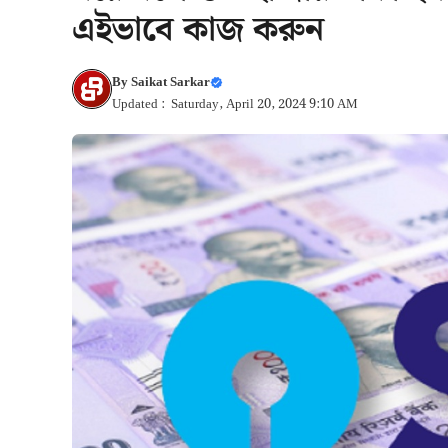
এইভাবে কাজ করুন
By
Saikat Sarkar
Updated : Saturday, April 20, 2024 9:10 AM