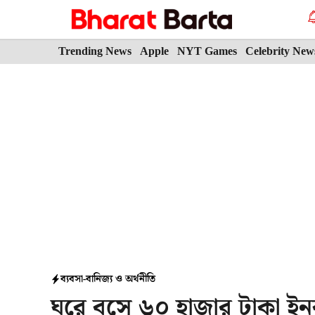
Skip
to
content
Trending News
Apple
NYT Games
Celebrity New
ব্যবসা-বানিজ্য ও অর্থনীতি
ঘরে বসে ৬০ হাজার টাকা ই