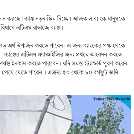
রদান করছে। ব্যাঙ্ক নতুন স্কিম দিচ্ছে। আজকাল ব্যাংক মানুষকে
ধার্থে এটিএম বাড়াচ্ছে ব্যাঙ্ক।
 বড় অর্থ উপার্জন করতে পারেন। এ জন্য ব্যাংকের পক্ষ থেকে
। ব্যাঙ্কের এটিএম ফ্র্যাঞ্চাইজির জন্য প্রথমে আবেদন করতে
ন্ত ইনকাম করতে পারবেন। যদি সমস্ত স্ট্যান্ডার্ড পূরণ করেন
কা পেয়ে যেতে পারেন । এজন্য ৫০ থেকে ৮০ বর্গফুট জমি