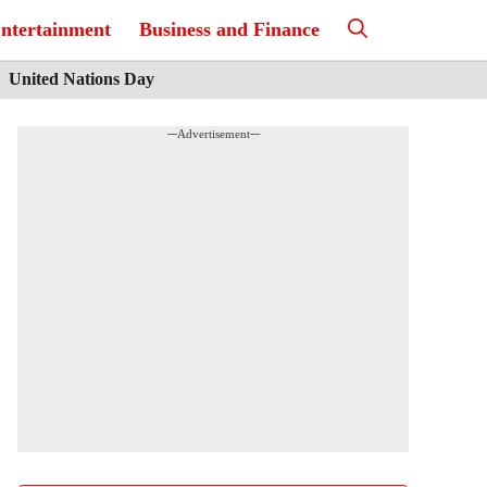
ntertainment
Business and Finance
United Nations Day
---Advertisement---