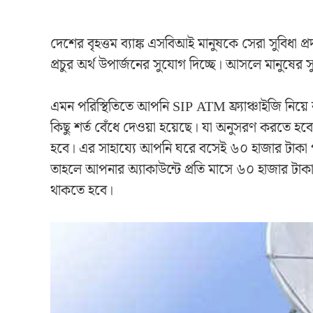
দেশের বৃহত্তম ব্যাঙ্ক এসবিআই মানুষকে সেরা সুবিধা প্
প্রচুর অর্থ উপার্জনের সুযোগ দিচ্ছে। আসলে মানুষের সুবি
এমন পরিস্থিতিতে আপনি SIP ATM ফ্র্যাঞ্চাইজি নিয়ে
কিছু শর্ত বেঁধে দেওয়া হয়েছে। যা অনুসরণ করতে হবে
হবে। এর সাহায্যে আপনি ঘরে বসেই ৬০ হাজার টাকা পর্য
তাহলে আপনার অ্যাকাউন্টে প্রতি মাসে ৬০ হাজার টা
থাকতে হবে।