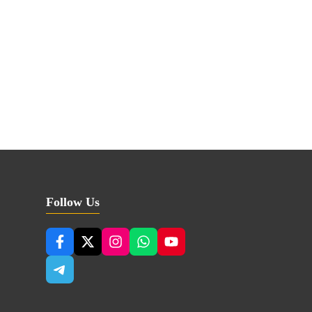
Follow Us