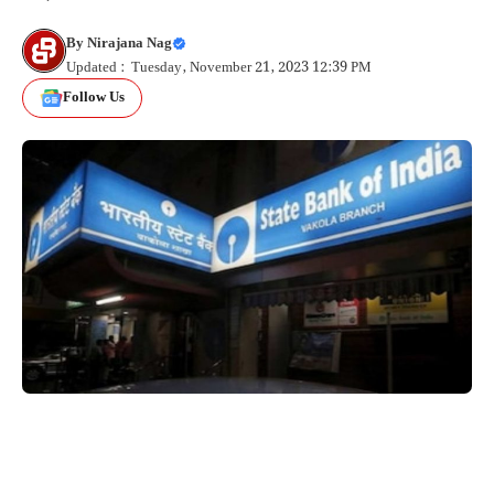
By
Nirajana Nag
Updated : Tuesday, November 21, 2023 12:39 PM
Follow Us