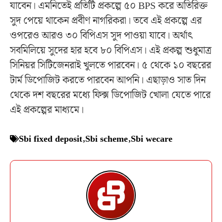
যাবেন। এমনিতেই প্রতিটি প্রকল্পে ৫০ BPS করে অতিরিক্ত
সুদ পেয়ে থাকেন প্রবীণ নাগরিকরা। তবে এই প্রকল্পে এর
ওপরেও আরও ৩০ বিপিএস সুদ পাওয়া যাবে। অর্থাৎ
সবমিলিয়ে সুদের হার হবে ৮০ বিপিএস। এই প্রকল্প শুধুমাত্র
সিনিয়র সিটিজেনরাই খুলতে পারবেন। ৫ থেকে ১০ বছরের
টার্ম ডিপোজিট করতে পারবেন আপনি। এছাড়াও সাত দিন
থেকে দশ বছরের মধ্যে ফিক্স ডিপোজিট খোলা যেতে পারে
এই প্রকল্পের মাধ্যমে।
Sbi fixed deposit
,
Sbi scheme
,
Sbi wecare