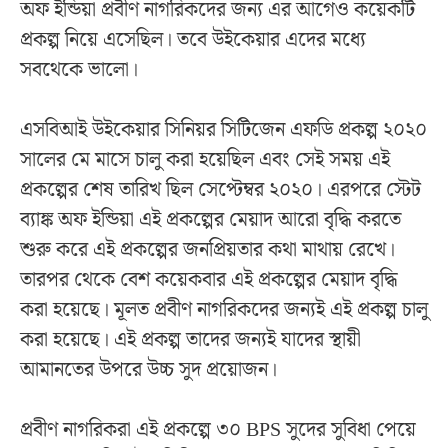
অফ ইন্ডিয়া প্রবীণ নাগরিকদের জন্য এর আগেও কয়েকটি
প্রকল্প নিয়ে এসেছিল। তবে উইকেয়ার এদের মধ্যে
সবথেকে ভালো।
এসবিআই উইকেয়ার সিনিয়র সিটিজেন এফডি প্রকল্প ২০২০
সালের মে মাসে চালু করা হয়েছিল এবং সেই সময় এই
প্রকল্পের শেষ তারিখ ছিল সেপ্টেম্বর ২০২০। এরপরে স্টেট
ব্যাঙ্ক অফ ইন্ডিয়া এই প্রকল্পের মেয়াদ আরো বৃদ্ধি করতে
শুরু করে এই প্রকল্পের জনপ্রিয়তার কথা মাথায় রেখে।
তারপর থেকে বেশ কয়েকবার এই প্রকল্পের মেয়াদ বৃদ্ধি
করা হয়েছে। মূলত প্রবীণ নাগরিকদের জন্যই এই প্রকল্প চালু
করা হয়েছে। এই প্রকল্প তাদের জন্যই যাদের স্থায়ী
আমানতের উপরে উচ্চ সুদ প্রয়োজন।
প্রবীণ নাগরিকরা এই প্রকল্পে ৩০ BPS সুদের সুবিধা পেয়ে