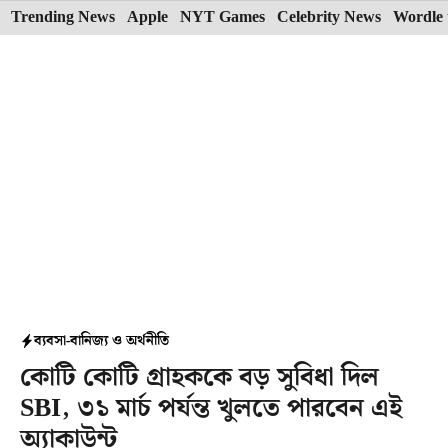
Skip
Trending News
Apple
NYT Games
Celebrity News
Wordle 
to
content
ব্যবসা-বানিজ্য ও অর্থনীতি
কোটি কোটি গ্রাহককে বড় সুবিধা দিল
SBI, ৩১ মার্চ পর্যন্ত খুলতে পারবেন এই
অ্যাকাউন্ট