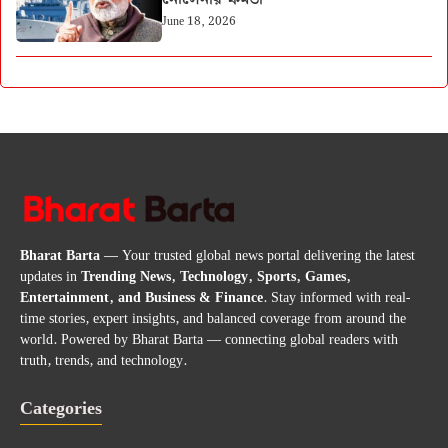
June 18, 2026
Bharat Barta
— Your trusted global news portal delivering the latest
updates in
Trending News, Technology, Sports, Games,
Entertainment, and Business & Finance
. Stay informed with real-
time stories, expert insights, and balanced coverage from around the
world. Powered by Bharat Barta — connecting global readers with
truth, trends, and technology.
Categories