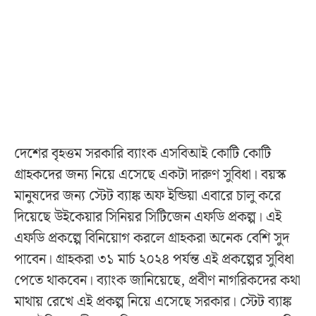
দেশের বৃহত্তম সরকারি ব্যাংক এসবিআই কোটি কোটি
গ্রাহকদের জন্য নিয়ে এসেছে একটা দারুণ সুবিধা। বয়স্ক
মানুষদের জন্য স্টেট ব্যাঙ্ক অফ ইন্ডিয়া এবারে চালু করে
দিয়েছে উইকেয়ার সিনিয়র সিটিজেন এফডি প্রকল্প। এই
এফডি প্রকল্পে বিনিয়োগ করলে গ্রাহকরা অনেক বেশি সুদ
পাবেন। গ্রাহকরা ৩১ মার্চ ২০২৪ পর্যন্ত এই প্রকল্পের সুবিধা
পেতে থাকবেন। ব্যাংক জানিয়েছে, প্রবীণ নাগরিকদের কথা
মাথায় রেখে এই প্রকল্প নিয়ে এসেছে সরকার। স্টেট ব্যাঙ্ক