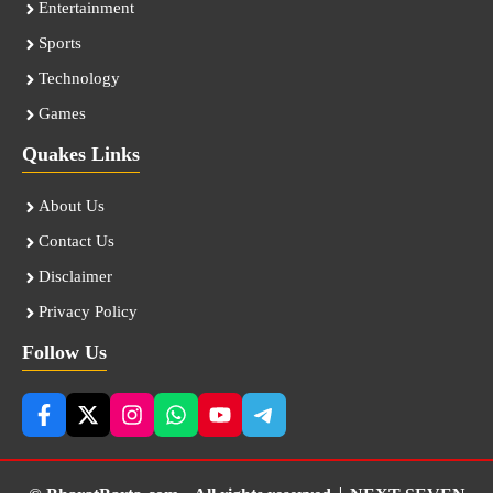
Entertainment
Sports
Technology
Games
Quakes Links
About Us
Contact Us
Disclaimer
Privacy Policy
Follow Us