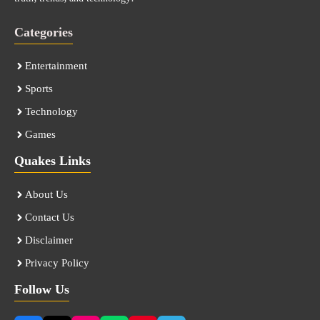
Categories
Entertainment
Sports
Technology
Games
Quakes Links
About Us
Contact Us
Disclaimer
Privacy Policy
Follow Us