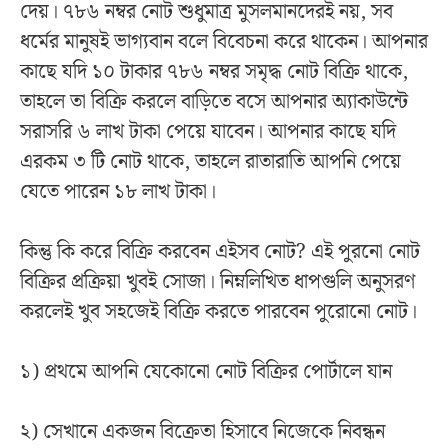
দেয়। ৭৮৬ নম্বর নোট শুধুমাত্র মুসলমানদেরই নয়, সব
ধর্মের মানুষই ভাগ্যবান বলে বিবেচনা করে থাকেন। আপনার
কাছে যদি ১০ টাকার ৭৮৬ নম্বর সমৃদ্ধ নোট বিক্রি থাকে,
তাহলে তা বিক্রি করলে বাড়িতে বসে আপনার অ্যাকাউন্টে
সরাসরি ৬ লাখ টাকা পেয়ে যাবেন। আপনার কাছে যদি
এরকম ৩ টি নোট থাকে, তাহলে রাতারাতি আপনি পেয়ে
যেতে পারেন ১৮ লাখ টাকা।
কিন্তু কি করে বিক্রি করবেন এইসব নোট? এই পুরনো নোট
বিক্রির প্রক্রিয়া খুবই সোজা। নিম্নলিখিত ধাপগুলি অনুসরণ
করলেই খুব সহজেই বিক্রি করতে পারবেন পুরোনো নোট।
১) প্রথমে আপনি যেকোনো নোট বিক্রির পোর্টালে যান
২) সেখানে একজন বিক্রেতা হিসাবে নিজেকে নিবন্ধন