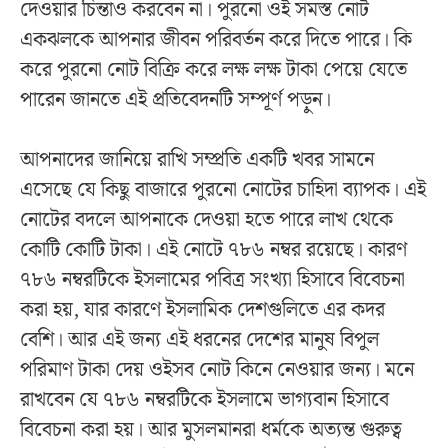
দেওয়ার চিন্তাও করবেন না। পুরনো ওই সমস্ত নোট
একঝলকে আপনার জীবন পরিবর্তন করে দিতে পারে। কি
করে পুরনো নোট বিক্রি করে লক্ষ লক্ষ টাকা পেয়ে যেতে
পারেন জানতে এই প্রতিবেদনটি সম্পূর্ণ পড়ুন।
আপনাদের জানিয়ে রাখি সম্প্রতি একটি খবর সামনে
এসেছে যে কিছু বাজারে পুরনো নোটের চাহিদা ব্যাপক। এই
নোটের বদলে আপনাকে দেওয়া হতে পারে লাখ থেকে
কোটি কোটি টাকা। এই নোটে ৭৮৬ নম্বর রয়েছে। কারণ
৭৮৬ নম্বরটিকে ইসলামের পবিত্র সংখ্যা হিসাবে বিবেচনা
করা হয়, যার কারণে ইসলামিক দেশগুলিতে এর কদর
বেশি। আর এই জন্য এই ধরনের দেশের মানুষ বিপুল
পরিমাণ টাকা দেয় ওইসব নোট কিনে নেওয়ার জন্য। মনে
রাখবেন যে ৭৮৬ নম্বরটিকে ইসলামে ভাগ্যবান হিসাবে
বিবেচনা করা হয়। আর মুসলমানরা ধর্মকে অত্যন্ত গুরুত্ব