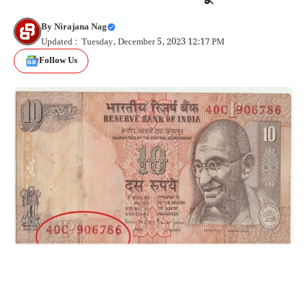
By
Nirajana Nag
Updated : Tuesday, December 5, 2023 12:17 PM
Follow Us