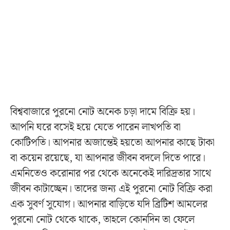
বিশ্ববাজারে পুরনো নোট অনেক চড়া দামে বিক্রি হয়।
আপনি ঘরে বসেই হয়ে যেতে পারেন লাখপতি বা
কোটিপতি। আপনার অজান্তেই হয়তো আপনার কাছে টাকা
বা কয়েন রয়েছে, যা আপনার জীবন বদলে দিতে পারে।
এমনিতেও করোনার পর থেকে অনেকেই দারিদ্রতার সাথে
জীবন কাটাচ্ছেন। তাদের জন্য এই পুরনো নোট বিক্রি করা
এক সুবর্ণ সুযোগ। আপনার বাড়িতে যদি ব্রিটিশ আমলের
পুরনো নোট থেকে থাকে, তাহলে কোনদিন তা ফেলে