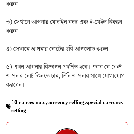
করুন
৩) সেখানে আপনার মোবাইল নম্বর এবং ই-মেইল নিবন্ধন
করুন
৪) সেখানে আপনার নোটের ছবি আপলোড করুন
৫) এখন আপনার বিজ্ঞাপন প্রদর্শিত হবে। এবার যে কেউ
আপনার নোট কিনতে চান, তিনি আপনার সাথে যোগাযোগ
করবেন।
10 rupees note
,
currency selling
,
special currency
selling