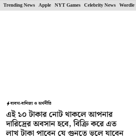
Skip
Trending News
Apple
NYT Games
Celebrity News
Wordle 
to
content
ব্যবসা-বানিজ্য ও অর্থনীতি
এই ১০ টাকার নোট থাকলে আপনার
দারিদ্রের অবসান হবে, বিক্রি করে এত
লাখ টাকা পাবেন যে গুনতে ভুলে যাবেন