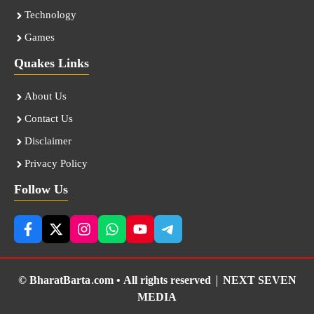
Technology
Games
Quakes Links
About Us
Contact Us
Disclaimer
Privacy Policy
Follow Us
© BharatBarta.com • All rights reserved |
NEXT SEVEN
MEDIA