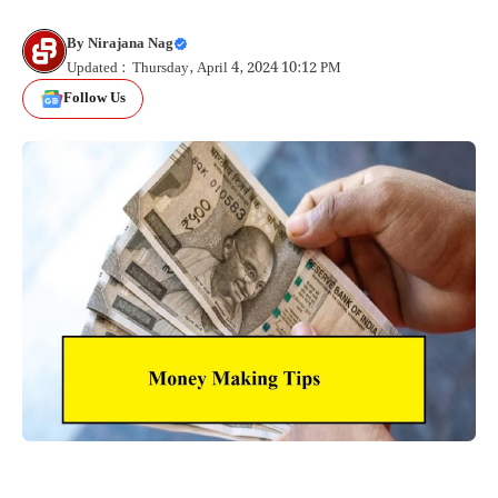
By
Nirajana Nag
Updated : Thursday, April 4, 2024 10:12 PM
Follow Us