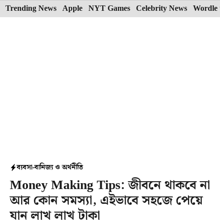
Skip
Trending News
Apple
NYT Games
Celebrity News
Wordle 
to
content
ব্যবসা-বানিজ্য ও অর্থনীতি
Money Making Tips: জীবনে থাকবে না
আর কোন সমস্যা, এইভাবে সহজে পেয়ে
যান লাখ লাখ টাকা