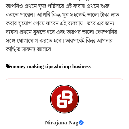
আপনিও প্রথমে ক্ষুদ্র পরিসরে এই ব্যবসা প্রথমে শুরু
করতে পারেন। আপনি কিন্তু খুব সহজেই ভালো টাকা লাভ
করার সুযোগ পেয়ে যাবেন এই ব্যবসায়। তবে এর জন্য
ব্যবসা প্রথমে বুঝতে হবে এবং তারপর ভালো কোম্পানির
সঙ্গে যোগাযোগ করতে হবে। তারপরেই কিন্তু আপনার
কাঙ্খিত সাফল্য আসবে।
money making tips
,
shrimp business
Nirajana Nag