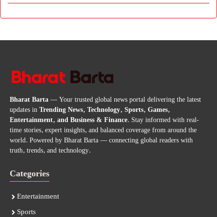
Bharat Barta
— Your trusted global news portal delivering the latest
updates in
Trending News, Technology, Sports, Games,
Entertainment, and Business & Finance
. Stay informed with real-
time stories, expert insights, and balanced coverage from around the
world. Powered by Bharat Barta — connecting global readers with
truth, trends, and technology.
Categories
Entertainment
Sports