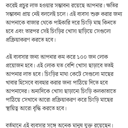
করেই প্রচুর লাভ হওয়ার সম্ভাবনা রয়েছে আপনার। ক্ষতির
সম্ভাবনা প্রায় নেই বললেই চলে। এই ব্যবসা শুরু করার জন্য
আপনাকে বাজার থেকে পাইকারি দরে চিংড়ি মাছ কিনতে
হবে এবং তারপর সেই চিংড়ির খোসা ছাড়িয়ে সেগুলো
প্রক্রিয়াকরণ করতে হবে।
এই ব্যবসার জন্য আপনার কম করে ১০০ জন লোক
প্রয়োজন হবে। এই লোক যত বেশি খোসা ছাড়াবে ততই
আপনার লাভ হবে। চিংড়ির মাথা কেটে সেগুলো মাছের
খাবার হিসেবে ব্যবহার করার জন্য পাঠিয়ে দিতে হবে
আপনাদের। অন্যদিকে খোসা ছাড়ানো চিংড়ি কলকাতাতে
পাঠিয়ে সেখানে আরো প্রক্রিয়াকরণ করে চিংড়ি মাছের
স্থায়িত্ব আরো বৃদ্ধি করতে হবে।
বর্তমানে এই ব্যবসার সঙ্গে অনেক মানুষ যুক্ত রয়েছেন।