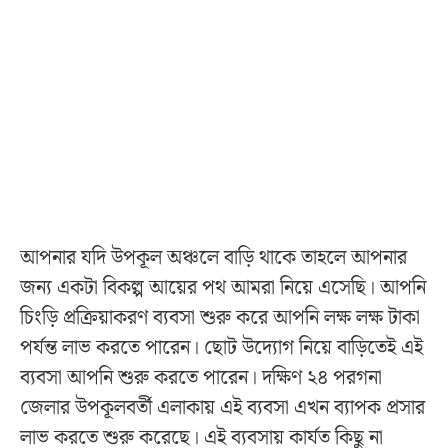
আপনার যদি উপকূল অঞ্চলে বাড়ি থাকে তাহলে আপনার
জন্য একটা বিকল্প আয়ের পথ আমরা নিয়ে এসেছি। আপনি
চিংড়ি প্রক্রিয়াকরণ ব্যবসা শুরু করে আপনি লক্ষ লক্ষ টাকা
পর্যন্ত লাভ করতে পারেন। ছোট উদ্যোগ নিয়ে বাড়িতেই এই
ব্যবসা আপনি শুরু করতে পারেন। দক্ষিণ ২৪ পরগনা
জেলার উপকূলবর্তী এলাকায় এই ব্যবসা এখন ব্যাপক প্রসার
লাভ করতে শুরু করেছে। এই ব্যবসায় কার্যত কিছু না