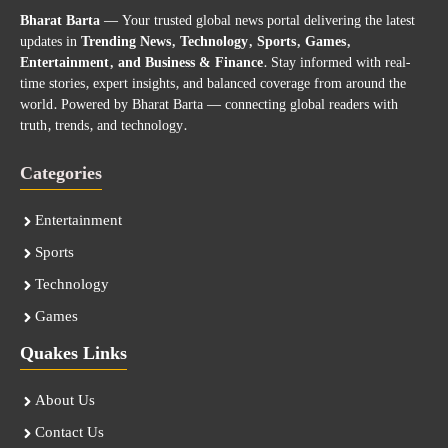
Bharat Barta
— Your trusted global news portal delivering the latest
updates in
Trending News, Technology, Sports, Games,
Entertainment, and Business & Finance
. Stay informed with real-
time stories, expert insights, and balanced coverage from around the
world. Powered by Bharat Barta — connecting global readers with
truth, trends, and technology.
Categories
Entertainment
Sports
Technology
Games
Quakes Links
About Us
Contact Us