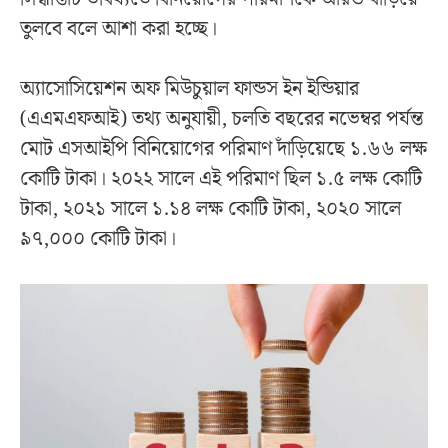
তুলবে বলে আশা করা হচ্ছে।
অ্যাসোসিয়েশন অফ মিউচুয়াল ফান্ডস ইন ইন্ডিয়ার
(এএমএফআই) তথ্য অনুযায়ী, চলতি বছরের নভেম্বর পর্যন্ত
মোট এসআইপি বিনিয়োগের পরিমাণ দাঁড়িয়েছে ১.৬৬ লক্ষ
কোটি টাকা। ২০২২ সালে এই পরিমাণ ছিল ১.৫ লক্ষ কোটি
টাকা, ২০২১ সালে ১.১৪ লক্ষ কোটি টাকা, ২০২০ সালে
৯৭,০০০ কোটি টাকা।