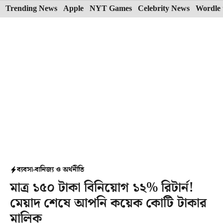
Skip
Trending News
Apple
NYT Games
Celebrity News
Wordle 
to
content
ব্যবসা-বানিজ্য ও অর্থনীতি
মাত্র ১৫০ টাকা বিনিয়োগ ১২% রিটার্ন!
মেয়াদ শেষে আপনি কয়েক কোটি টাকার
মালিক