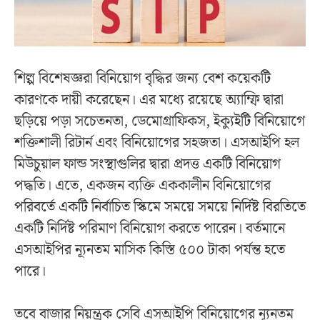
শিল্প বিশেষজ্ঞরা বিনিয়োগ বৃদ্ধির জন্য বেশ কয়েকটি
কারণকে দায়ী করেছেন। এর মধ্যে রয়েছে অ্যাম্ফি দ্বারা
ছড়িয়ে পড়া সচেতনতা, ডেমোগ্রাফিকস, ইক্যুইটি বিনিয়োগে
শক্তিশালী রিটার্ন এবং বিনিয়োগের সহজতা। এসআইপি হল
মিউচুয়াল ফান্ড সংস্থাগুলির দ্বারা প্রদত্ত একটি বিনিয়োগ
পদ্ধতি। এতে, একজন ব্যক্তি এককালীন বিনিয়োগের
পরিবর্তে একটি নির্বাচিত স্কিমে সময়ে সময়ে নির্দিষ্ট বিরতিতে
একটি নির্দিষ্ট পরিমাণ বিনিয়োগ করতে পারেন। বর্তমানে
এসআইপির ন্যূনতম মাসিক কিস্তি ৫০০ টাকা পর্যন্ত হতে
পারে।
তবে বাজার নিয়ন্ত্রক সেবি এসআইপি বিনিয়োগের ন্যূনতম