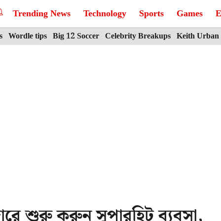
Trending News
Technology
Sports
Games
E
s
Wordle tips
Big 12 Soccer
Celebrity Breakups
Keith Urban
ারে শুরু করুন সুপারহিট ব্যবসা,