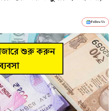
Follow Us