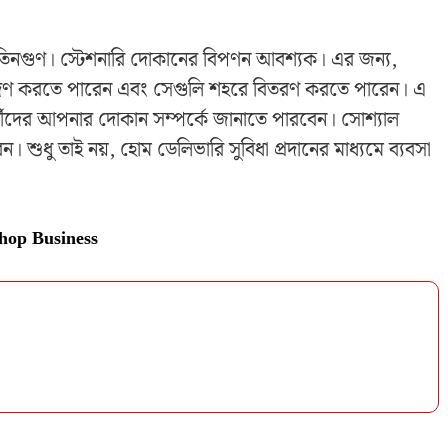
 তিনগুণ। স্টেশনারি দোকানের বিপণন আবশ্যক। এর জন্য,
্রণ করতে পারেন এবং সেগুলি শহরে বিতরণ করতে পারেন। এ
ার্থীদের আপনার দোকান সম্পর্কে জানাতে পারবেন। সোশ্যাল
 শুধু তাই নয়, হোম ডেলিভারি সুবিধা প্রদানের মাধ্যমে ব্যবসা
Shop Business