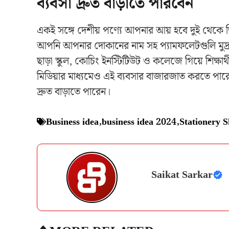
ব্যবসা দ্রুত বাড়াতে পারবেন
একই সঙ্গে দেশীয় পণ্যে আপনার আয় হবে দুই থেকে
আপনি আপনার দোকানের নাম সহ প্যামফলেটগুলি মুদ
ছাড়া স্কুল, কোচিং ইনস্টিটিউট ও কলেজে গিয়ে শিক্ষ
মিডিয়ার মাধ্যমেও এই ব্যবসার বাজারজাত করতে পারেন।
দ্রুত বাড়াতে পারেন।
Business idea
,
business idea 2024
,
Stationery 
Saikat Sarkar