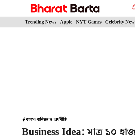
Skip
to
content
Trending News
Apple
NYT Games
Celebrity New
ব্যবসা-বানিজ্য ও অর্থনীতি
Business Idea: মাত্র ১০ হাজ