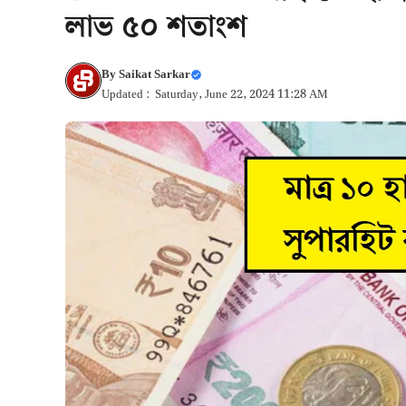
লাভ ৫০ শতাংশ
By
Saikat Sarkar
Updated : Saturday, June 22, 2024 11:28 AM