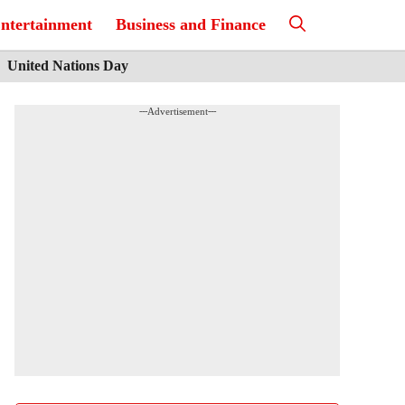
ntertainment
Business and Finance
United Nations Day
---Advertisement---