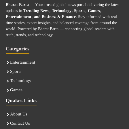
Bharat Barta
— Your trusted global news portal delivering the latest
updates in
Trending News, Technology, Sports, Games,
Entertainment, and Business & Finance
. Stay informed with real-
time stories, expert insights, and balanced coverage from around the
world. Powered by Bharat Barta — connecting global readers with
truth, trends, and technology.
Categories
Entertainment
Sports
Technology
Games
Quakes Links
About Us
Contact Us