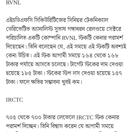
RVNL
এইচডিএফসি সিকিউরিটিজের সিনিয়র টেকনিক্যাল
ডেরিভেটিভ অ্যানালিস্ট সুভাষ গঙ্গাধরন রেলওয়ে সেক্টরে
পরিচালিত একটি কোম্পানি RVNL স্টকটি কেনার পরামর্শ
দিয়েছেন। তিনি বলেছেন যে, এই সময়ে এই স্টকটি অবশ্যই
কেনা উচিত। এই স্টক আগামী সময়ে ১৬৪ থেকে ১৬৮
টাকার পর্যায়ে আসতে চলেছে। টার্গেট স্টকের দাম দেওয়া
হয়েছে ১৮৫ টাকা। স্টকের স্টপ লস দেওয়া হয়েছে ১৫৭
টাকা। ফলে ক্ষতির সম্ভাবনা খুবই কম।
IRCTC
৭০৫ থেকে ৭০০ টাকার লেভেলে IRCTC স্টক কেনার
পরামর্শ দিচ্ছেন। তিনি বিশ্বাস করেন যে আগামী সময়ে