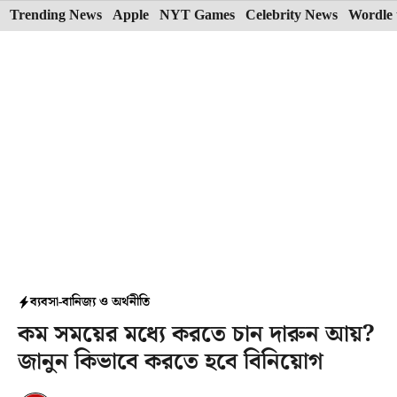
Skip
Trending News
Apple
NYT Games
Celebrity News
Wordle 
to
content
ব্যবসা-বানিজ্য ও অর্থনীতি
কম সময়ের মধ্যে করতে চান দারুন আয়?
জানুন কিভাবে করতে হবে বিনিয়োগ