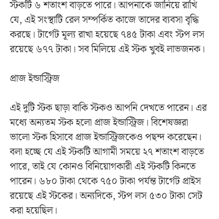
স্টকটি ৬ শতাংশ বাড়তে পারে। আপনাকে জানিয়ে রাখি
যে, এই সংস্থাটি রেল সম্পর্কিত কাজে তাদের ব্যবসা বৃদ্ধি
করছে। টার্গেট মূল্য রাখা হয়েছে ৭৪৫ টাকা এবং স্টপ লস
রয়েছে ৬৭৭ টাকা। সব মিলিয়ে এই স্টক খুবই লাভজনক।
প্রাজ ইন্ডাস্ট্রিজ
এই দুটি স্টক ছাড়া বাকি স্টকও আপনি দেখতে পারেন। এর
মধ্যে অন্যতম স্টক হলো প্রাজ ইন্ডাস্ট্রিজ। বিশেষজ্ঞরা
ভালো স্টক হিসাবে প্রাজ ইন্ডাস্ট্রিজকেও পছন্দ করেছেন।
বলা হচ্ছে যে এই স্টকটি আগামী সময়ে ২৭ শতাংশ বাড়তে
পারে, তাই যে কোনও বিনিয়োগকারী এই স্টকটি কিনতে
পারেন। ৬৮০ টাকা থেকে ৭৫০ টাকা পর্যন্ত টার্গেট প্রাইস
রয়েছে এই স্টকের। অন্যদিকে, স্টপ লস ৫৩০ টাকা সেট
করা হয়েছিল।