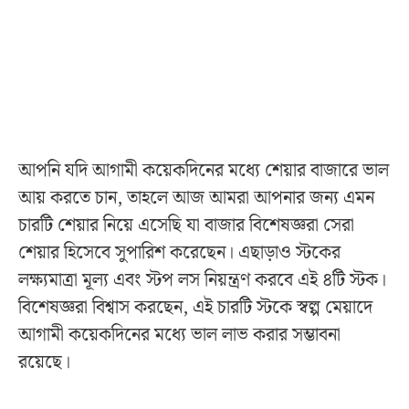
আপনি যদি আগামী কয়েকদিনের মধ্যে শেয়ার বাজারে ভাল
আয় করতে চান, তাহলে আজ আমরা আপনার জন্য এমন
চারটি শেয়ার নিয়ে এসেছি যা বাজার বিশেষজ্ঞরা সেরা
শেয়ার হিসেবে সুপারিশ করেছেন। এছাড়াও স্টকের
লক্ষ্যমাত্রা মূল্য এবং স্টপ লস নিয়ন্ত্রণ করবে এই ৪টি স্টক।
বিশেষজ্ঞরা বিশ্বাস করছেন, এই চারটি স্টকে স্বল্প মেয়াদে
আগামী কয়েকদিনের মধ্যে ভাল লাভ করার সম্ভাবনা
রয়েছে।