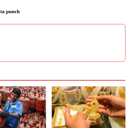
ta punch