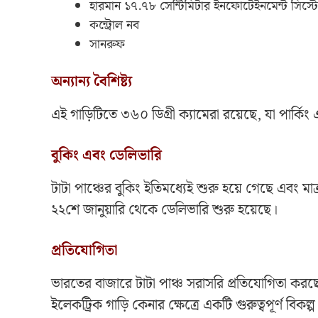
হারমান ১৭.৭৮ সেন্টিমিটার ইনফোটেইনমেন্ট সিস্ট
কন্ট্রোল নব
সানরুফ
অন্যান্য বৈশিষ্ট্য
এই গাড়িটিতে ৩৬০ ডিগ্রী ক্যামেরা রয়েছে, যা পার্কিং
বুকিং এবং ডেলিভারি
টাটা পাঞ্চের বুকিং ইতিমধ্যেই শুরু হয়ে গেছে এবং মাত
২২শে জানুয়ারি থেকে ডেলিভারি শুরু হয়েছে।
প্রতিযোগিতা
ভারতের বাজারে টাটা পাঞ্চ সরাসরি প্রতিযোগিতা করছ
ইলেকট্রিক গাড়ি কেনার ক্ষেত্রে একটি গুরুত্বপূর্ণ বিক