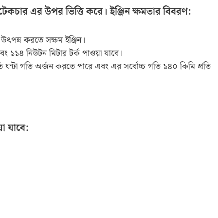
িটেকচার এর উপর ভিত্তি করে। ইঞ্জিন ক্ষমতার বিবরণ:
উৎপন্ন করতে সক্ষম ইঞ্জিন।
ং ১১৪ নিউটন মিটার টর্ক পাওয়া যাবে।
তি ঘন্টা গতি অর্জন করতে পারে এবং এর সর্বোচ্চ গতি ১৪০ কিমি প্রতি
য়া যাবে: