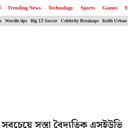
Trending News
Technology
Sports
Games
E
s
Wordle tips
Big 12 Soccer
Celebrity Breakups
Keith Urban
সবচেয়ে সস্তা বৈদ্যুতিক এসইউভি