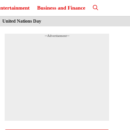
ntertainment
Business and Finance
United Nations Day
---Advertisement---