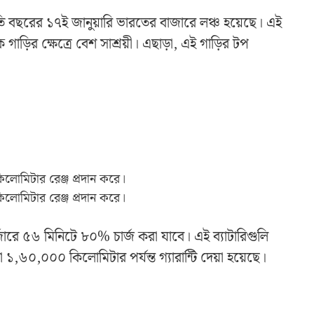
তি বছরের ১৭ই জানুয়ারি ভারতের বাজারে লঞ্চ হয়েছে। এই
ক গাড়ির ক্ষেত্রে বেশ সাশ্রয়ী। এছাড়া, এই গাড়ির টপ
িলোমিটার রেঞ্জ প্রদান করে।
িলোমিটার রেঞ্জ প্রদান করে।
্জারে ৫৬ মিনিটে ৮০% চার্জ করা যাবে। এই ব্যাটারিগুলি
১,৬০,০০০ কিলোমিটার পর্যন্ত গ্যারান্টি দেয়া হয়েছে।