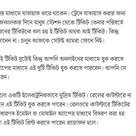
র মাধ্যমে যাতায়াত করে থাকেন। ট্রেনে যাতায়াত করার জন্য
জকালকার দিনে মানুষ স্টেশন থেকে টিকিট কেনার পরিবর্তে
ের টিকিটকে বলা হয় ই টিকিট অথবা আই টিকিট। কিন্তু
জানেন না। চলুন আজকে সেটাই আমরা জেনে নিই।
 টিকিট দুটোই কিন্তু আপনি অনলাইনের মাধ্যমে বুক করতে
ের মাধ্যমে এই দুটি টিকিট বুক করতে পারবেন। আপনি যে
রেন।
লো একটি ইলেকট্রনিকভাবে মুদ্রিত টিকিট। রেলের কাউন্টারে না
নে এই টিকিট বুক করতে পারেন। রেলওয়ে কাউন্টারে টিকিটের
ধারণত ইমেইল বা মোবাইল অ্যাপের মাধ্যমে বিতরণ করা হয়
ীরা এই টিকিট প্রিন্ট করতে পারেন প্রয়োজন হলে।