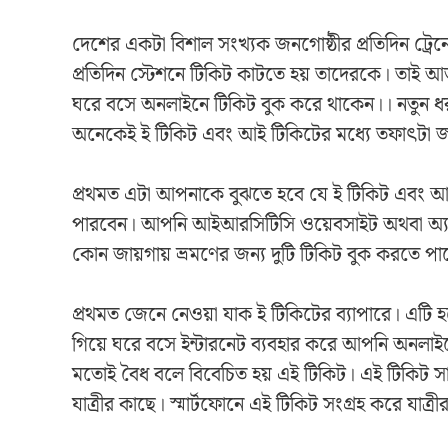
দেশের একটা বিশাল সংখ্যক জনগোষ্ঠীর প্রতিদিন ট্রেনে
প্রতিদিন স্টেশনে টিকিট কাটতে হয় তাদেরকে। তাই আ
ঘরে বসে অনলাইনে টিকিট বুক করে থাকেন।। নতুন ধরন
অনেকেই ই টিকিট এবং আই টিকিটের মধ্যে তফাৎটা 
প্রথমত এটা আপনাকে বুঝতে হবে যে ই টিকিট এবং আই
পারবেন। আপনি আইআরসিটিসি ওয়েবসাইট অথবা অ্যাপ
কোন জায়গায় ভ্রমণের জন্য দুটি টিকিট বুক করতে পা
প্রথমত জেনে নেওয়া যাক ই টিকিটের ব্যাপারে। এটি হ
গিয়ে ঘরে বসে ইন্টারনেট ব্যবহার করে আপনি অনলাই
মতোই বৈধ বলে বিবেচিত হয় এই টিকিট। এই টিকিট সা
যাত্রীর কাছে। স্মার্টফোনে এই টিকিট সংগ্রহ করে যাত্র