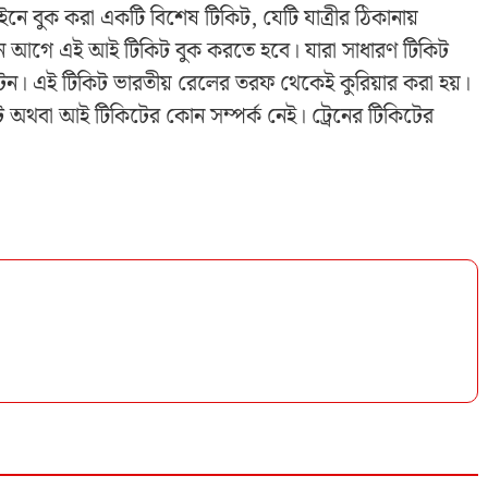
নে বুক করা একটি বিশেষ টিকিট, যেটি যাত্রীর ঠিকানায়
 দিন আগে এই আই টিকিট বুক করতে হবে। যারা সাধারণ টিকিট
ন। এই টিকিট ভারতীয় রেলের তরফ থেকেই কুরিয়ার করা হয়।
িট অথবা আই টিকিটের কোন সম্পর্ক নেই। ট্রেনের টিকিটের