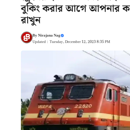
বুকিং করার আগে আপনার কা
রাখুন
By
Nirajana Nag
Updated : Tuesday, December 12, 2023 8:35 PM