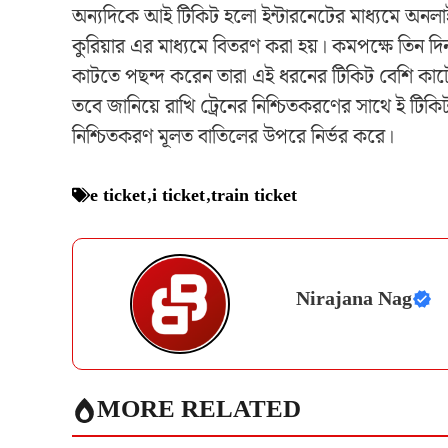
অন্যদিকে আই টিকিট হলো ইন্টারনেটের মাধ্যমে অনলাই
কুরিয়ার এর মাধ্যমে বিতরণ করা হয়। কমপক্ষে তিন
কাটতে পছন্দ করেন তারা এই ধরনের টিকিট বেশি কাটে
তবে জানিয়ে রাখি ট্রেনের নিশ্চিতকরণের সাথে ই টিক
নিশ্চিতকরণ মূলত বাতিলের উপরে নির্ভর করে।
e ticket
,
i ticket
,
train ticket
Nirajana Nag
MORE RELATED