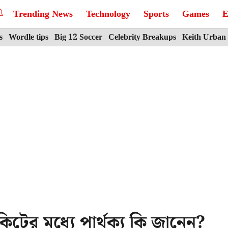
Trending News
Technology
Sports
Games
E
s
Wordle tips
Big 12 Soccer
Celebrity Breakups
Keith Urban
িটের মধ্যে পার্থক্য কি জানেন?