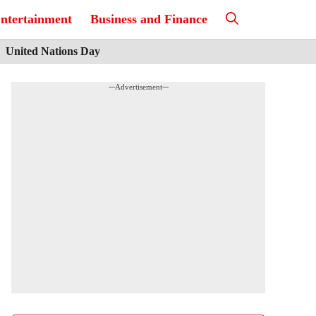
ntertainment
Business and Finance
United Nations Day
---Advertisement---