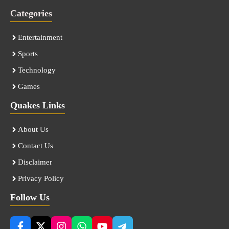
Categories
Entertainment
Sports
Technology
Games
Quakes Links
About Us
Contact Us
Disclaimer
Privacy Policy
Follow Us