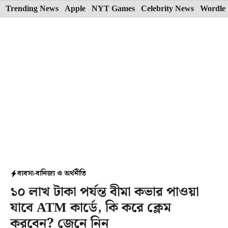
Skip
Trending News
Apple
NYT Games
Celebrity News
Wordle 
to
content
ব্যবসা-বানিজ্য ও অর্থনীতি
১০ লাখ টাকা পর্যন্ত বীমা কভার পাওয়া
যাবে ATM কার্ডে, কি করে ক্লেম
করবেন? জেনে নিন