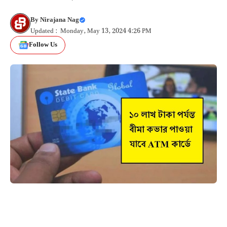
By
Nirajana Nag
Updated : Monday, May 13, 2024 4:26 PM
Follow Us