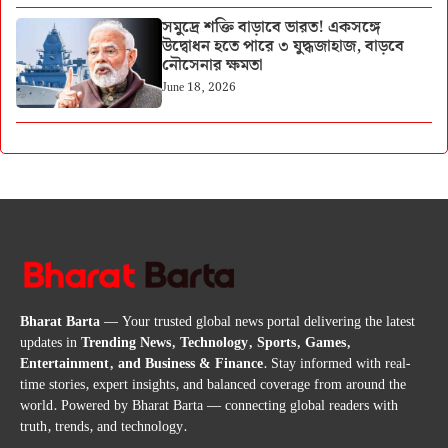
সমুদ্রে শক্তি বাড়াবে ভারত! একসঙ্গে
উদ্বোধন হতে পারে ৩ যুদ্ধজাহাজ, বাড়বে
নৌসেনার ক্ষমতা
June 18, 2026
Bharat Barta
— Your trusted global news portal delivering the latest
updates in
Trending News, Technology, Sports, Games,
Entertainment, and Business & Finance
. Stay informed with real-
time stories, expert insights, and balanced coverage from around the
world. Powered by Bharat Barta — connecting global readers with
truth, trends, and technology.