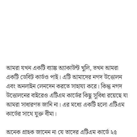
আমরা যখন একটি ব্যাঙ্ক অ্যাকাউন্ট খুলি, তখন আমরা
একটি ডেবিট কার্ডও পাই। এটি আমাদের নগদ উত্তোলন
এবং অনলাইন লেনদেন করতে সাহায্য করে। কিন্তু নগদ
উত্তোলনের বাইরেও এটিএম কার্ডের কিছু সুবিধা রয়েছে যা
আমরা সাধারণত জানি না। এর মধ্যে একটি হলো এটিএম
কার্ডের সাথে যুক্ত বীমা।
অনেক গ্রাহক জানেন না যে তাদের এটিএম কার্ডে ২৫