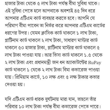
হাজার টাকা থেকে ৫ লাখ টাকা পর্যন্ত বীমা সুবিধা থাকে।
এই সুবিধা পেতে হলে আপনাকে অবশ্যই ৪৫ দিন ধরে
আপনার এটিএম কার্ড ব্যবহার করতে হবে। আপনি যে
পরিমাণ বীমা পাবেন তা নির্ভর করে আপনার এটিএম কার্ডের
ধরণের উপর। যেমন ক্লাসিক কার্ড থাকলে ১ লাখ টাকা,
প্লাটিনাম কার্ড থাকলে ২ লাখ টাকা, সাধারণ মাস্টার কার্ড
থাকলে ৫০ হাজার টাকা, প্লাটিনাম মাস্টার কার্ড থাকলে ৫
লাখ টাকা পাওয়া যায়। আর ভিসা কার্ড থাকলে ১.৫ থেকে
২ লাখ টাকা এবং প্রধানমন্ত্রী জন ধন অ্যাকাউন্টের RuPay
কার্ড থাকলে ১ থেকে ২ লাখ টাকা বিমা কভারেজ পাওয়া
যায়। প্রিমিয়াম কার্ডে, ১০ লক্ষ এবং ৫ লক্ষ টাকার কভার
দেওয়া হয়।
যদি এটিএম কার্ড ধারক দুর্ঘটনায় মারা যান, তাহলে তাঁর
পরিবার ১০ লাখ টাকা পর্যন্ত বীমা কভারেজ পেতে পারে।