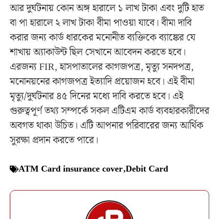
আর দুর্ঘটনায় কোন অঙ্গ হারালে ১ লাখ টাকা এবং দুটি হাত
বা পা হারালে ২ লাখ টাকা বীমা পাওয়া যাবে। বীমা দাবি
করার জন্য কার্ড ধারকের মনোনীত ব্যক্তিকে ব্যাঙ্কের যে
শাখায় অ্যাকাউন্ট ছিল সেখানে আবেদন করতে হবে।
এরজন্য FIR, হাসপাতালের কাগজপত্র, মৃত্যু সনদপত্র,
মনোনয়নের কাগজপত্র ইত্যাদি প্রয়োজন হবে। এই বীমা
মৃত্যু/দুর্ঘটনার ৪৫ দিনের মধ্যে দাবি করতে হবে। এই
গুরুত্বপূর্ণ তথ্য সম্পর্কে সকল এটিএম কার্ড ব্যবহারকারীদের
অবগত থাকা উচিত। এটি আপনার পরিবারের জন্য আর্থিক
সুরক্ষা প্রদান করতে পারে।
ATM Card insurance cover
,
Debit Card