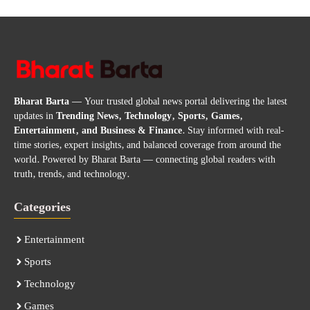
Bharat Barta
— Your trusted global news portal delivering the latest
updates in
Trending News, Technology, Sports, Games,
Entertainment, and Business & Finance
. Stay informed with real-
time stories, expert insights, and balanced coverage from around the
world. Powered by Bharat Barta — connecting global readers with
truth, trends, and technology.
Categories
Entertainment
Sports
Technology
Games