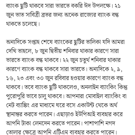
ব্যাংক ছুটি থাকবে সারা ভারতে বকরি ঈদ উপলক্ষে। ২১
জুন ভাত সাবিত্রী ব্রতর জন্য অনেক রাজ্যের ব্যাংক বন্ধ
থাকতে চলেছে।
অন্যদিকে সপ্তাহ শেষে ব্যাংকের ছুটির তালিকা যদি আমরা
দেখি তাহলে, ৮ জুন দ্বিতীয় শনিবার থাকার কারণে সারা
ভারতে ব্যাংক বন্ধ থাকবে। ২২ জুন চতুর্থ শনিবার থাকার
কারণে ব্যাংক বন্ধ থাকবে সারা ভারতে। অন্যদিকে ২, ৯,
১৬, ২৩ এবং ৩০ জুন রবিবার হওয়ার কারণে ব্যাংক বন্ধ
থাকবে। তবে ব্যাংক ছুটি থাকলেও, অনলাইন ব্যাংকিং কিন্তু
পুরোপুরি ভাবে চালু থাকবে। আপনারা মোবাইল ব্যাংকিং বা
নেট ব্যাঙ্কিং এর মাধ্যমে ঘরে বসে একাউন্ট থেকে অর্থ
স্থানান্তর করতে পারেন। এছাড়াও ইউপিআই ব্যবহার করে
আপনি টাকা লেনদেন করতে পারেন। পাশাপাশি নগদ
তোলার ক্ষেত্রে আপনি এটিএম ব্যবহার করতে পারেন।