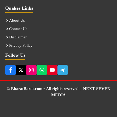
Quakes Links
About Us
Contact Us
Disclaimer
Privacy Policy
Follow Us
© BharatBarta.com • All rights reserved |
NEXT SEVEN
MEDIA