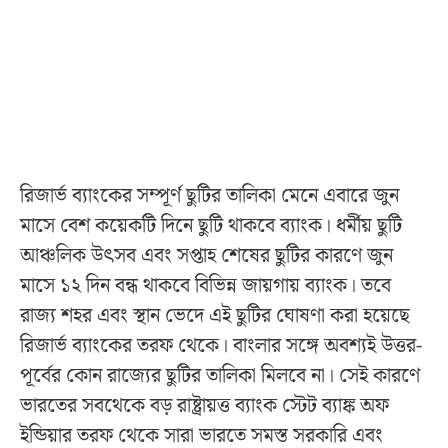
রিজার্ভ ব্যাংকের সম্পূর্ণ ছুটির তালিকা মেনে এবারে জুন
মাসে বেশ কয়েকটি দিনে ছুটি থাকবে ব্যাংক। ধর্মীয় ছুটি
আঞ্চলিক উৎসব এবং সপ্তাহ শেষের ছুটির কারণে জুন
মাসে ১২ দিন বন্ধ থাকবে বিভিন্ন জায়গায় ব্যাংক। তবে
রাজ্য শহর এবং স্থান ভেদে এই ছুটির ঘোষণা করা হয়েছে
রিজার্ভ ব্যাংকের তরফ থেকে। বাংলার সঙ্গে অবশ্যই উত্তর-
পূর্বের কোন রাজ্যের ছুটির তালিকা মিলবে না। সেই কারণে
ভারতের সবথেকে বড় রাষ্ট্রায়ত্ত ব্যাংক স্টেট ব্যাঙ্ক অফ
ইন্ডিয়ার তরফ থেকে সারা ভারতে সমস্ত সরকারি এবং