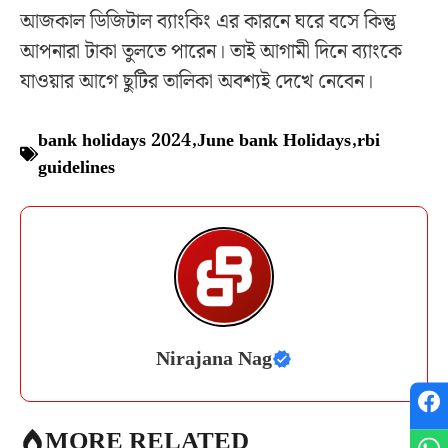
আজকাল ডিজিটাল ব্যাংকিং এর কারনে ঘরে বসে কিন্তু
আপনারা টাকা তুলতে পারেন। তাই আগামী দিনে ব্যাংকে
যাওয়ার আগে ছুটির তালিকা অবশ্যই দেখে নেবেন।
bank holidays 2024
,
June bank Holidays
,
rbi
guidelines
Nirajana Nag
MORE RELATED