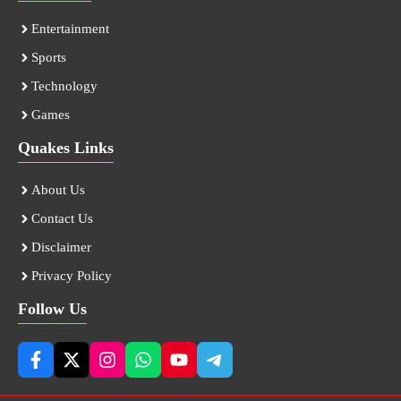
Entertainment
Sports
Technology
Games
Quakes Links
About Us
Contact Us
Disclaimer
Privacy Policy
Follow Us