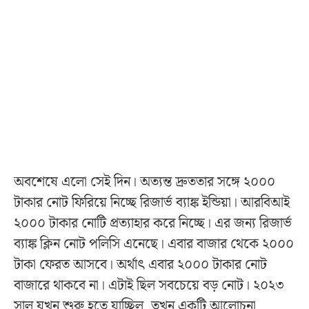
অবশেষে এলো সেই দিন। অত্যন্ত দ্রুততার সঙ্গে ২০০০
টাকার নোট ফিরিয়ে নিচ্ছে রিজার্ভ ব্যাঙ্ক ইন্ডিয়া। আরবিআই
২০০০ টাকার নোটি প্রত্যাহার করে নিচ্ছে। এর জন্য রিজার্ভ
ব্যাঙ্ক ক্লিন নোট পলিসি এনেছে। এবার বাজার থেকে ২০০০
টাকা ফেরত আসবে। অর্থাৎ এবার ২০০০ টাকার নোট
বাজারে থাকবে না। এটাই ছিল সবচেয়ে বড় নোট। ২০২৩
সাল যখন শুরু হতে যাচ্ছিল, তখন একটি আলোচনা