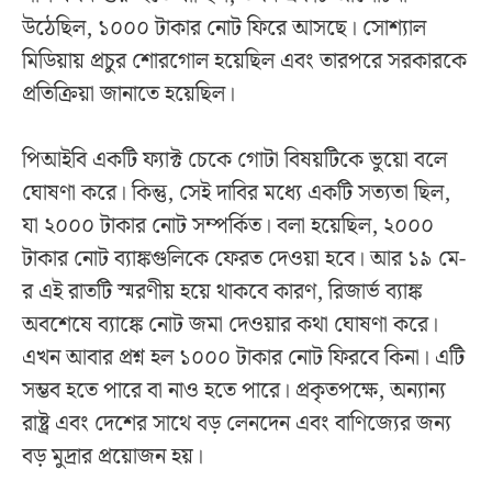
উঠেছিল, ১০০০ টাকার নোট ফিরে আসছে। সোশ্যাল
মিডিয়ায় প্রচুর শোরগোল হয়েছিল এবং তারপরে সরকারকে
প্রতিক্রিয়া জানাতে হয়েছিল।
পিআইবি একটি ফ্যাক্ট চেকে গোটা বিষয়টিকে ভুয়ো বলে
ঘোষণা করে। কিন্তু, সেই দাবির মধ্যে একটি সত্যতা ছিল,
যা ২০০০ টাকার নোট সম্পর্কিত। বলা হয়েছিল, ২০০০
টাকার নোট ব্যাঙ্কগুলিকে ফেরত দেওয়া হবে। আর ১৯ মে-
র এই রাতটি স্মরণীয় হয়ে থাকবে কারণ, রিজার্ভ ব্যাঙ্ক
অবশেষে ব্যাঙ্কে নোট জমা দেওয়ার কথা ঘোষণা করে।
এখন আবার প্রশ্ন হল ১০০০ টাকার নোট ফিরবে কিনা। এটি
সম্ভব হতে পারে বা নাও হতে পারে। প্রকৃতপক্ষে, অন্যান্য
রাষ্ট্র এবং দেশের সাথে বড় লেনদেন এবং বাণিজ্যের জন্য
বড় মুদ্রার প্রয়োজন হয়।