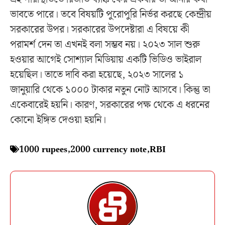
ভাবতে পারে। তবে বিষয়টি পুরোপুরি নির্ভর করছে কেন্দ্রীয়
সরকারের উপর। সরকারের উপদেষ্টারা এ বিষয়ে কী
পরামর্শ দেন তা এখনই বলা সম্ভব নয়। ২০২৩ সাল শুরু
হওয়ার আগেই সোশ্যাল মিডিয়ায় একটি ভিডিও ভাইরাল
হয়েছিল। তাতে দাবি করা হয়েছে, ২০২৩ সালের ১
জানুয়ারি থেকে ১০০০ টাকার নতুন নোট আসবে। কিন্তু তা
একেবারেই হয়নি। কারণ, সরকারের পক্ষ থেকে এ ধরনের
কোনো ইঙ্গিত দেওয়া হয়নি।
1000 rupees
,
2000 currency note
,
RBI