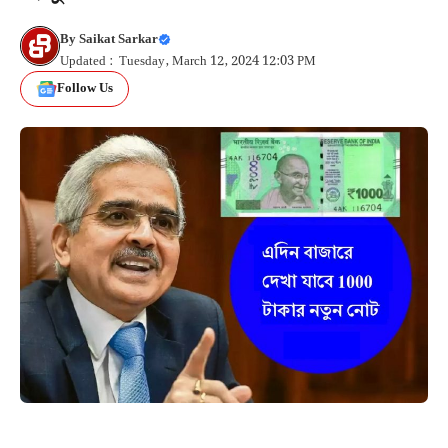
By
Saikat Sarkar
Updated : Tuesday, March 12, 2024 12:03 PM
Follow Us